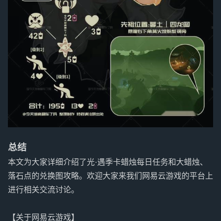
总结
本文为大家详细介绍了光·遇季卡蜡烛每日任务和大蜡烛、
落石点的兑换图攻略。欢迎大家来我们网易云游戏的平台上
进行相关交流讨论。
【关于网易云游戏】