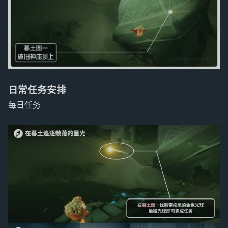
日常任务安排
每日任务