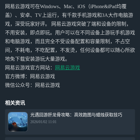
网易云游戏可在Windows、Mac、iOS（iPhone&iPad均覆
盖）、安卓、TV上运行，有千款手机游戏和3A大作电脑游
戏，深受玩家好评。 网易云游戏突破了端和设备的限制，
不用安装，即点即玩。用户可以在不同设备上游玩手机游戏
和电脑游戏，而且完全不受设备配置和容量限制，不占空
间，不耗电，不吃配置，不发烫，任何设备都可以随心所欲
地免下载安装游玩大量游戏。
网易云游戏官方网站：
网易云游戏
官方微博：网易云游戏
微信公众号：网易云游戏
相关资讯
光遇回游肝龙骨攻略：高效跑图与蜡烛获取技巧
2026/01/02 11:01