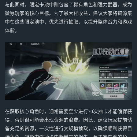
与此同时，限定卡池中则包含了稀有角色和强力武器，成为
微氪玩家的核心目标。为了最大化收益，建议大家将资源集
中在这些限定池中，优先进行抽取，以提升整体战力和游戏
体验。
在获取核心角色时，通常需要至少进行70次抽卡才能确保获
得，否则很可能会出现资源的浪费。因此，建议玩家提前储
备充足的资源，一次性进行大规模抽取，以确保顺利获得目