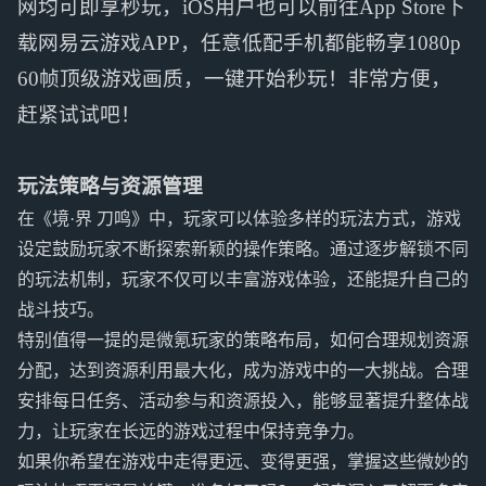
网均可即享秒玩，iOS用户也可以前往App Store下
载网易云游戏APP，任意低配手机都能畅享1080p
60帧顶级游戏画质，一键开始秒玩！非常方便，
赶紧试试吧！
玩法策略与资源管理
在《境·界 刀鸣》中，玩家可以体验多样的玩法方式，游戏
设定鼓励玩家不断探索新颖的操作策略。通过逐步解锁不同
的玩法机制，玩家不仅可以丰富游戏体验，还能提升自己的
战斗技巧。
特别值得一提的是微氪玩家的策略布局，如何合理规划资源
分配，达到资源利用最大化，成为游戏中的一大挑战。合理
安排每日任务、活动参与和资源投入，能够显著提升整体战
力，让玩家在长远的游戏过程中保持竞争力。
如果你希望在游戏中走得更远、变得更强，掌握这些微妙的