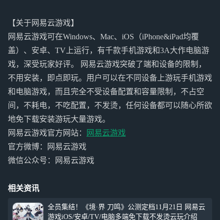
【关于网易云游戏】
网易云游戏可在Windows、Mac、iOS（iPhone&iPad均覆
盖）、安卓、TV上运行，有千款手机游戏和3A大作电脑游
戏，深受玩家好评。 网易云游戏突破了端和设备的限制，
不用安装，即点即玩。用户可以在不同设备上游玩手机游戏
和电脑游戏，而且完全不受设备配置和容量限制，不占空
间，不耗电，不吃配置，不发烫，任何设备都可以随心所欲
地免下载安装游玩大量游戏。
网易云游戏官方网站：
网易云游戏
官方微博：网易云游戏
微信公众号：网易云游戏
相关资讯
全员集结！《境·界 刀鸣》公测定档11月21日 网易云
游戏iOS/安卓/TV/电脑多端免下载不发烫云玩介绍