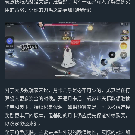
玩法技巧无疑是关键。准备好了吗？一起来深入了解更多实
用的策略，让你的刀鸣之路更加顺畅精彩！
对于大多数玩家来说，月卡几乎是必不可少的，尤其是在打
算投入更多资金的时候。开通月卡后，玩家每天都能领取抽
卡券和灵玉，持续积累资源。如果预算充足，可以考虑选择
奖励更丰厚的版本，但基础的月卡仍应优先保证持续购买，
以稳定资源来源。
至于角色皮肤，主要是提升外观的颜值属性，实际的战斗加