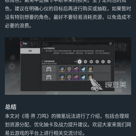
标角色，避免中途抽卡中断带来的损失。至于定向池的角
色，建议在明确心仪的目标后再进行购买或抽取，如果暂时
没有特别想要的角色，最好不要轻易消耗资源，以免造成不
必要的浪费。
总结
本文对《境·界 刀鸣》的微氪玩法进行了介绍，包括合理规
划资源分配、优化抽卡及战力提升建议。欢迎大家来我们网
易云游戏的平台上进行相关交流讨论。