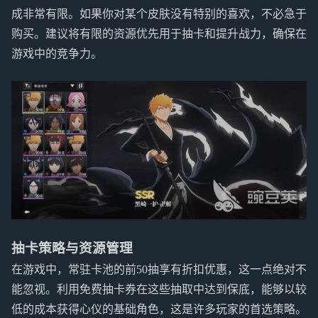
成非常有限。如果你对某个皮肤没有特别的喜欢，不必急于
购买。建议将有限的资源优先用于抽卡和提升战力，确保在
游戏中的竞争力。
抽卡策略与资源管理
在游戏中，常驻卡池的前50抽享有折扣优惠，这一点绝对不
能忽视。利用免费抽卡券在这些抽取中达到保底，能够以较
低的成本获得心仪的基础角色，这是许多玩家的首选策略。