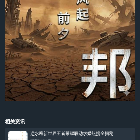
相关资讯
逆水寒新世界王者荣耀联动求婚热搜全揭秘