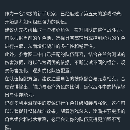
作为一名26级的新手玩家，已经度过了第五天的游戏时光，
开始思考如何组建强力的队伍。
建议优先考虑抽取一些核心角色，提升团队的整体战斗力。
可以根据当前的角色池，选择具有高输出或控制能力的角色
进行抽取，从而增强战斗的多样性和稳定性。
此外，参考图二中自己搭配的队伍阵容，结合在兰台测试的
伤害数据，可以作为调优的依据。不断尝试不同的组合，观
察伤害变化，逐步优化队伍配置。
在队伍搭配方面，建议注重角色的技能配合与元素相克，合
理安排输出、辅助与治疗角色的比例，确保战斗中的持续输
出与生存能力。
记得多利用游戏中的资源进行角色升级和装备强化，这样可
以显著提升整体战斗效果。随着游戏深入，逐渐探索更多的
角色组合和战术策略，必定会让你的队伍变得更加坚不可
摧。