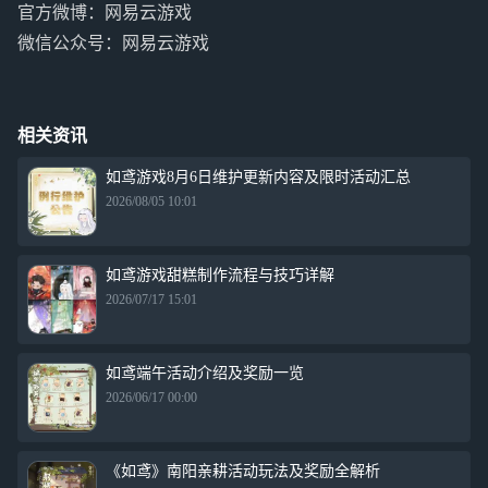
官方微博：网易云游戏
微信公众号：网易云游戏
相关资讯
如鸢游戏8月6日维护更新内容及限时活动汇总
2026/08/05 10:01
如鸢游戏甜糕制作流程与技巧详解
2026/07/17 15:01
如鸢端午活动介绍及奖励一览
2026/06/17 00:00
《如鸢》南阳亲耕活动玩法及奖励全解析