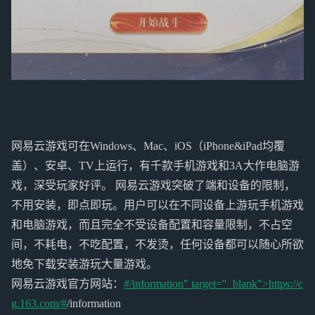
网易云游戏可在Windows、Mac、iOS（iPhone&iPad均覆
盖）、安卓、TV上运行，有千款手机游戏和3A大作电脑游
戏，深受玩家好评。 网易云游戏突破了端和设备的限制，
不用安装，即点即玩。用户可以在不同设备上游玩手机游戏
和电脑游戏，而且完全不受设备配置和容量限制，不占空
间，不耗电，不吃配置，不发烫，任何设备都可以随心所欲
地免下载安装游玩大量游戏。
网易云游戏官方网站：
#/information" target="_blank">https://c
g.163.com/#
/information