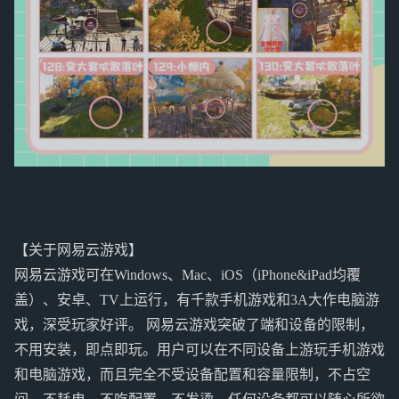
【关于网易云游戏】
网易云游戏可在Windows、Mac、iOS（iPhone&iPad均覆
盖）、安卓、TV上运行，有千款手机游戏和3A大作电脑游
戏，深受玩家好评。 网易云游戏突破了端和设备的限制，
不用安装，即点即玩。用户可以在不同设备上游玩手机游戏
和电脑游戏，而且完全不受设备配置和容量限制，不占空