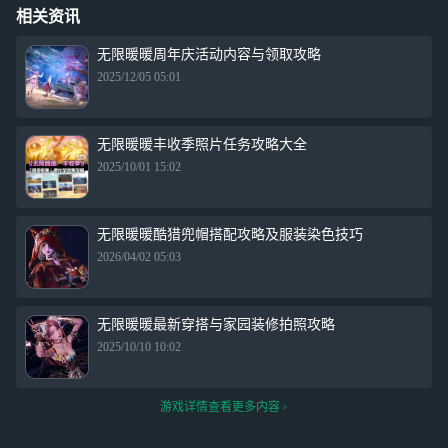
相关资讯
无限暖暖周年庆活动内容与领取攻略
2025/12/05 05:01
无限暖暖丰收季照片任务攻略大全
2025/10/01 15:02
无限暖暖酷猎兜帽搭配攻略及服装染色技巧
2026/04/02 05:03
无限暖暖最新穿搭与家园装修拍照攻略
2025/10/10 10:02
游戏详情查看更多内容