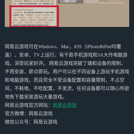
网易云游戏可在Windows、Mac、iOS（iPhone&iPad均覆
盖）、安卓、TV上运行，有千款手机游戏和3A大作电脑游
戏，深受玩家好评。 网易云游戏突破了端和设备的限制，
不用安装，即点即玩。用户可以在不同设备上游玩手机游戏
和电脑游戏，而且完全不受设备配置和容量限制，不占空
间，不耗电，不吃配置，不发烫，任何设备都可以随心所欲
地免下载安装游玩大量游戏。
网易云游戏官方网站：
网易云游戏
官方微博：网易云游戏
微信公众号：网易云游戏