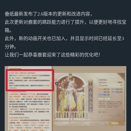
叠纸最新发布了2.6版本的更新和改进内容，
此次更新对鹿套的跳跃能力进行了提升，以便更好地寻找宝
箱。
此外，新的动画开关也已加入，并且显示时间已经延长至3
分钟。
让我们一起恭喜鹿套迎来了这些精彩的优化吧！