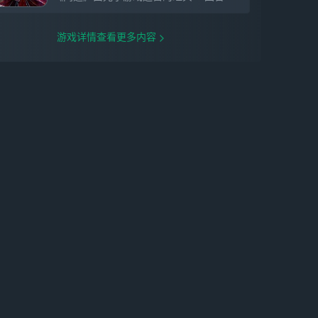
游戏详情查看更多内容