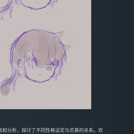
类和分析，探讨了不同性格设定与灵基的关系。欢