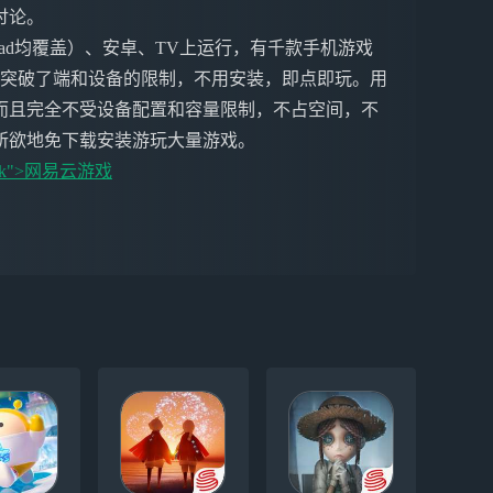
讨论。
ne&iPad均覆盖）、安卓、TV上运行，有千款手机游戏
戏突破了端和设备的限制，不用安装，即点即玩。用
而且完全不受设备配置和容量限制，不占空间，不
所欲地免下载安装游玩大量游戏。
nk">
网易云游戏