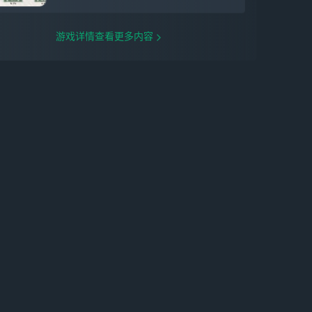
游戏详情查看更多内容