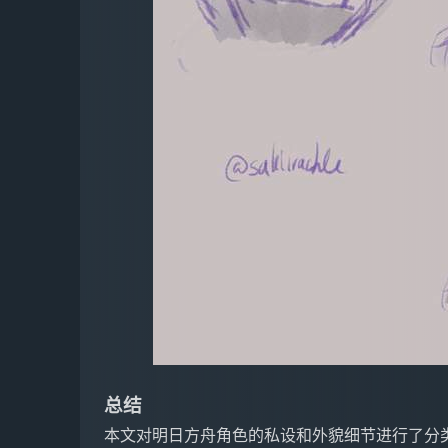
总结
本文对明日方舟角色的私设和外貌细节进行了分