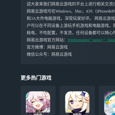
迎大家来我们网易云游戏的平台上进行相关交流
网易云游戏可在Windows、Mac、iOS（iPho
和3A大作电脑游戏，深受玩家好评。 网易云游
户可以在不同设备上游玩手机游戏和电脑游戏，
耗电，不吃配置，不发烫，任何设备都可以随心
网易云游戏官方网站：
#/information" target="_bla
官方微博：网易云游戏
微信公众号：网易云游戏
更多热门游戏