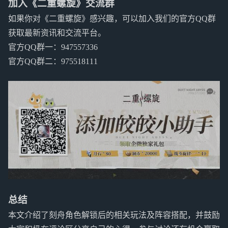
加入《二重螺旋》交流群
如果你对《二重螺旋》感兴趣，可以加入我们的官方QQ群
获取最新资讯和交流平台。
官方QQ群一：947557336
官方QQ群二：975518111
总结
本文介绍了刻舟角色解锁后的相关玩法及阵容搭配，并鼓励