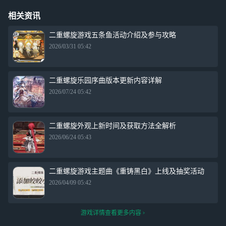
相关资讯
二重螺旋游戏五条鱼活动介绍及参与攻略
2026/03/31 05:42
二重螺旋乐园序曲版本更新内容详解
2026/07/24 05:42
二重螺旋外观上新时间及获取方法全解析
2026/06/24 05:43
二重螺旋游戏主题曲《重铸黑白》上线及抽奖活动
2026/04/09 05:42
游戏详情查看更多内容