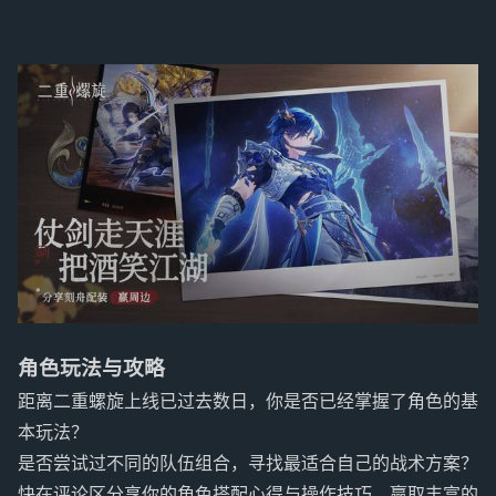
角色玩法与攻略
距离二重螺旋上线已过去数日，你是否已经掌握了角色的基
本玩法？
是否尝试过不同的队伍组合，寻找最适合自己的战术方案？
快在评论区分享你的角色搭配心得与操作技巧，赢取丰富的