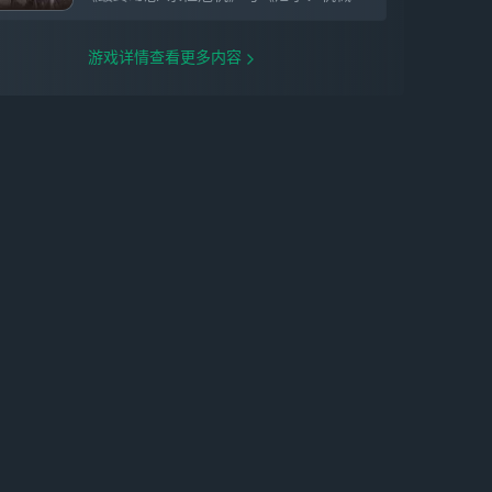
游戏详情查看更多内容