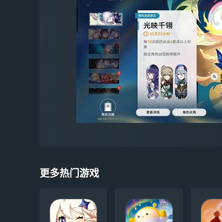
更多热门游戏