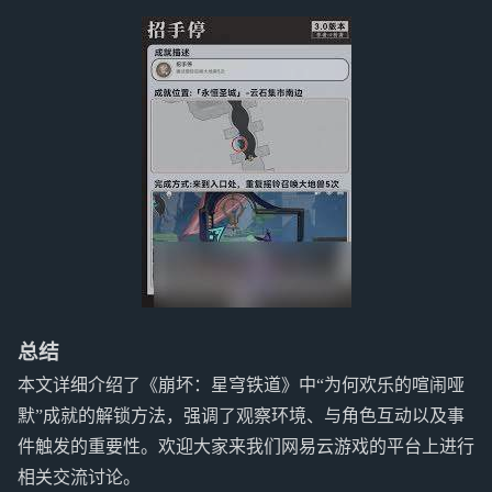
总结
本文详细介绍了《崩坏：星穹铁道》中“为何欢乐的喧闹哑
默”成就的解锁方法，强调了观察环境、与角色互动以及事
件触发的重要性。欢迎大家来我们网易云游戏的平台上进行
相关交流讨论。