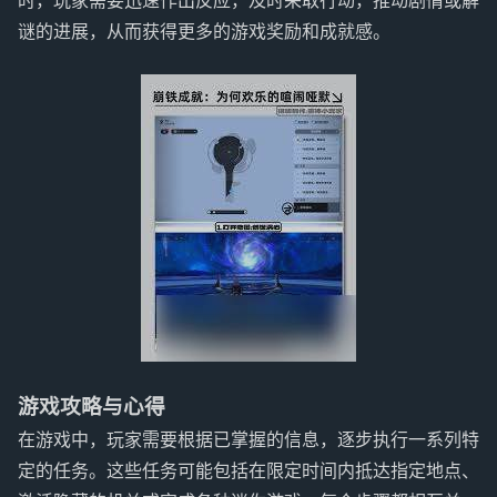
时，玩家需要迅速作出反应，及时采取行动，推动剧情或解
谜的进展，从而获得更多的游戏奖励和成就感。
游戏攻略与心得
在游戏中，玩家需要根据已掌握的信息，逐步执行一系列特
定的任务。这些任务可能包括在限定时间内抵达指定地点、