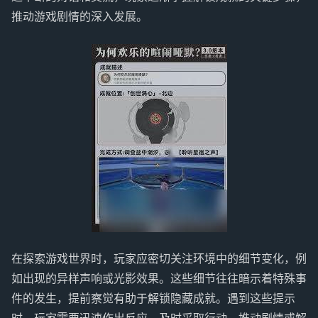
推动游戏剧情的深入发展。
在探索游戏世界时，玩家应密切关注环境中的细节变化，例
如出现的异样声响或光影效果。这些细节往往暗示着特殊事
件的发生，提前察觉有助于解锁隐藏成就。遇到这些提示