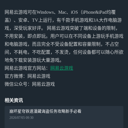
网易云游戏可在Windows、Mac、iOS（iPhone&iPad均覆
盖）、安卓、TV上运行，有千款手机游戏和3A大作电脑游
戏，深受玩家好评。 网易云游戏突破了端和设备的限制，
不用安装，即点即玩。用户可以在不同设备上游玩手机游戏
和电脑游戏，而且完全不受设备配置和容量限制，不占空
间，不耗电，不吃配置，不发烫，任何设备都可以随心所欲
地免下载安装游玩大量游戏。
网易云游戏官方网站：
网易云游戏
官方微博：网易云游戏
微信公众号：网易云游戏
相关资讯
崩坏星穹铁道漫藏诲盗任务攻略新手必看
2026/07/05 09:30