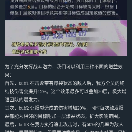
为了充分发挥战斗潜力，我们可以利用三种不同的增益效
果：
首先，buff1 在击败带有爆裂状态的敌人后，我方全员的终
结技伤害会提升15%。这个效果最多可以叠加20层，极大增
强团队的爆发力。
其次，buff2 让爆裂造成的伤害增加20%，同时每次触发爆
裂都能为相邻的目标附加一层爆裂状态，扩大影响范围。
最后，buff3 在我方执行追击攻击时，有60%的几率为敌人