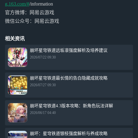
g.163.com/#
/information
官方微博：网易云游戏
微信公众号：网易云游戏
相关资讯
崩坏星穹铁道远坂凛强度解析及培养建议
2026/07/22 09:30
崩坏星穹铁道最长情的告白隐藏成就攻略
2026/07/27 09:30
崩坏星穹铁道4.3版本攻略：新角色玩法详解
2026/06/17 04:40
崩坏：星穹铁道银枝强度解析与养成攻略