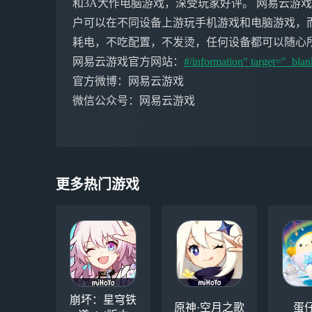
和3A大作电脑游戏，深受玩家好评。 网易云游
户可以在不同设备上游玩手机游戏和电脑游戏，
耗电，不吃配置，不发烫，任何设备都可以随心
网易云游戏官方网站：
#/information" target="_blan
官方微博：网易云游戏
微信公众号：网易云游戏
更多热门游戏
崩坏：星穹铁
原神·空月之歌
蛋