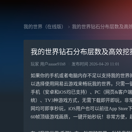
我的世界（在线版）
我的世界钻石分布层数及高
我的世界钻石分布层数及高效挖
玩家 用户aaaae91h8
发布时间
2026-04-20 11:01
如果你的手机或者电脑内存不足以支持我的世界
以选择使用网易云游戏来畅玩我的世界。只需一
手机（安卓和iOS均已支持）、PC（网页&客户端，
统）、TV3种游戏方式，无需下载即开即玩，非常方
网均可即享秒玩，iOS用户也可以前往App Stor
60帧顶级游戏画质，一键开始秒玩！非常方便，