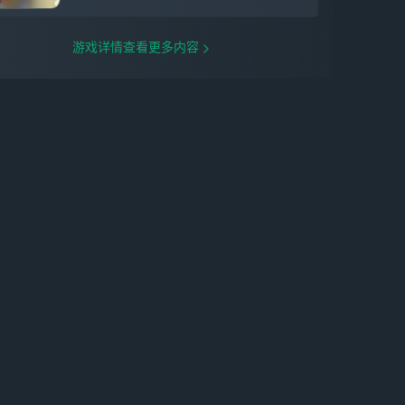
游戏详情查看更多内容