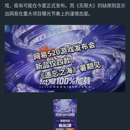
戏，极有可能在今夏正式发布。而《无限大》的缺席则显示
出网易在重大项目曝光节奏上的谨慎态度。