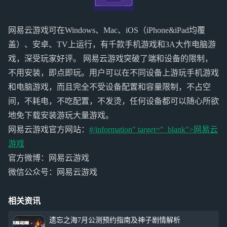
网易云游戏可在Windows、Mac、iOS（iPhone&iPad均覆
盖）、安卓、TV上运行，有千款手机游戏和3A大作电脑游
戏，深受玩家好评。 网易云游戏突破了端和设备的限制，
不用安装，即点即玩。用户可以在不同设备上游玩手机游戏
和电脑游戏，而且完全不受设备配置和容量限制，不占空
间，不耗电，不吃配置，不发烫，任何设备都可以随心所欲
地免下载安装游玩大量游戏。
网易云游戏官方网站：
#/information" target="_blank">
网易云
游戏
官方微博：网易云游戏
微信公众号：网易云游戏
相关资讯
遗忘之海7月公测预约指南及神子剧情解析