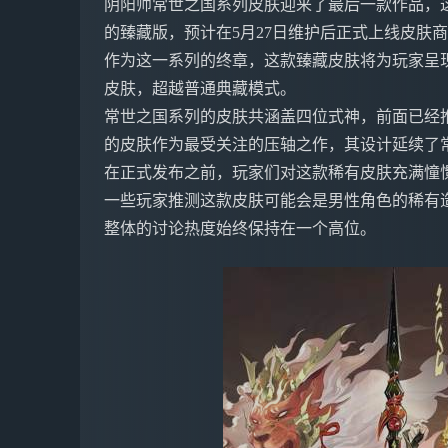
阴阳师常世之国系列皮肤迎来了最后一款作品，这
的臻藏版，预计在5月27日维护后正式上线皮肤
作为这一系列的终章，这款臻藏皮肤将为玩家呈
皮肤，超越普通典藏模式。
常世之国系列的皮肤共涵盖四位式神，前面已经
的皮肤作为最受关注的压轴之作，其设计延续了
在正式发布之前，玩家们对这款稀有皮肤充满憧
一些玩家推测这款皮肤可能会是男性角色的稀有
整体的讨论热度始终保持在一个高位。