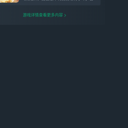
游戏详情查看更多内容