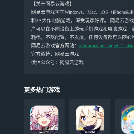
【关于网易云游戏】
网易云游戏可在Windows、Mac、iOS（iPho
和3A大作电脑游戏，深受玩家好评。 网易云游
户可以在不同设备上游玩手机游戏和电脑游戏，
耗电，不吃配置，不发烫，任何设备都可以随心
网易云游戏官方网站：
#/information" target="_blan
官方微博：网易云游戏
微信公众号：网易云游戏
更多热门游戏