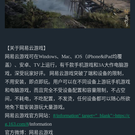
【关于网易云游戏】
网易云游戏可在Windows、Mac、iOS（iPhone&iPad均覆
盖）、安卓、TV上运行，有千款手机游戏和3A大作电脑游
戏，深受玩家好评。 网易云游戏突破了端和设备的限制，
不用安装，即点即玩。用户可以在不同设备上游玩手机游戏
和电脑游戏，而且完全不受设备配置和容量限制，不占空
间，不耗电，不吃配置，不发烫，任何设备都可以随心所欲
地免下载安装游玩大量游戏。
网易云游戏官方网站：
#/information" target="_blank">https://c
g.163.com/#
/information
官方微博：网易云游戏