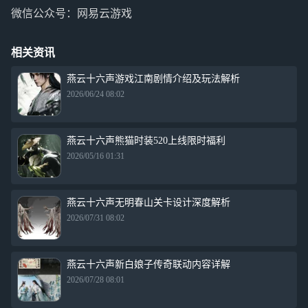
微信公众号：网易云游戏
相关资讯
燕云十六声游戏江南剧情介绍及玩法解析
2026/06/24 08:02
燕云十六声熊猫时装520上线限时福利
2026/05/16 01:31
燕云十六声无明春山关卡设计深度解析
2026/07/31 08:02
燕云十六声新白娘子传奇联动内容详解
2026/07/28 08:01