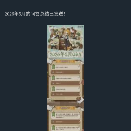
2026年5月的问答总结已发送！