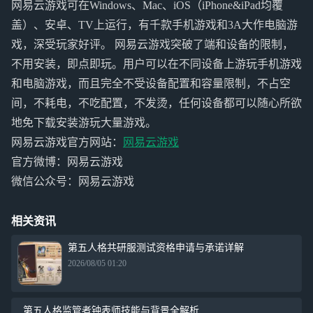
网易云游戏可在Windows、Mac、iOS（iPhone&iPad均覆
盖）、安卓、TV上运行，有千款手机游戏和3A大作电脑游
戏，深受玩家好评。 网易云游戏突破了端和设备的限制，
不用安装，即点即玩。用户可以在不同设备上游玩手机游戏
和电脑游戏，而且完全不受设备配置和容量限制，不占空
间，不耗电，不吃配置，不发烫，任何设备都可以随心所欲
地免下载安装游玩大量游戏。
网易云游戏官方网站：
网易云游戏
官方微博：网易云游戏
微信公众号：网易云游戏
相关资讯
第五人格共研服测试资格申请与承诺详解
2026/08/05 01:20
第五人格监管者钟表师技能与背景全解析