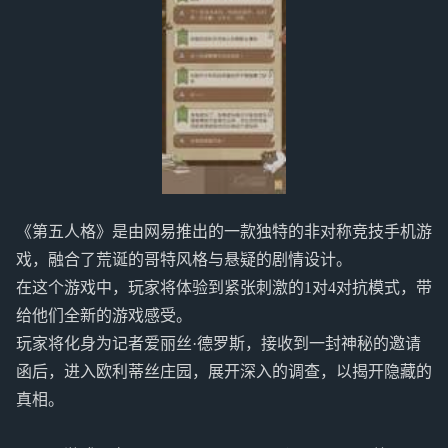
《第五人格》是由网易推出的一款独特的非对称竞技手机游
戏，融合了荒诞的哥特风格与悬疑的剧情设计。
在这个游戏中，玩家将体验到紧张刺激的1对4对抗模式，带
给他们全新的游戏感受。
玩家将化身为记者爱丽丝·德罗斯，接收到一封神秘的邀请
函后，进入欧利蒂丝庄园，展开深入的调查，以揭开隐藏的
真相。