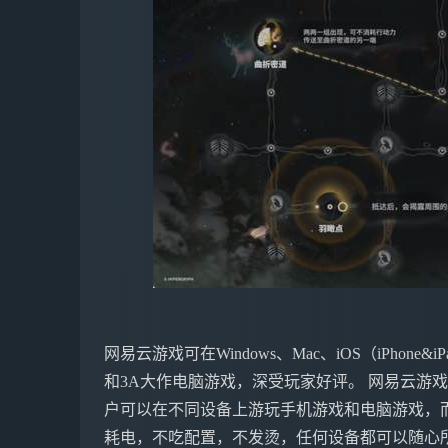
网易云游戏可在Windows、Mac、iOS（iPho
和3A大作电脑游戏，深受玩家好评。 网易云游
户可以在不同设备上游玩手机游戏和电脑游戏，
耗电，不吃配置，不发烫，任何设备都可以随心