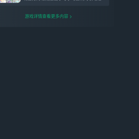
游戏详情查看更多内容