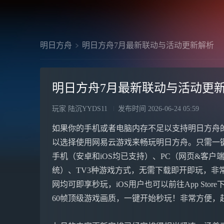
明日方舟
明日方舟7月最新联动与活动更新解析
明日方舟7月最新联动与活动更
玩家 陆沉YYDS11
发布时间
2026-06-24 05:59
如果你的手机或者电脑内存不足以支持明日方舟
以选择使用网易云游戏来畅玩明日方舟。只需一
手机（安卓和iOS均已支持）、PC（网页&客户端，
统）、TV3种游戏方式，无需下载即开即玩，非常方
网均可即享秒玩，iOS用户也可以前往App Stor
60帧顶级游戏画质，一键开始秒玩！非常方便，