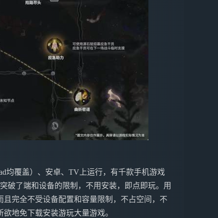
ne&iPad均覆盖）、安卓、TV上运行，有千款手机游戏
戏突破了端和设备的限制，不用安装，即点即玩。用
而且完全不受设备配置和容量限制，不占空间，不
所欲地免下载安装游玩大量游戏。