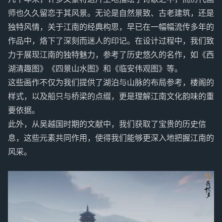
师也久久留恋于其风景。无论是自然景致、古老建筑，还是
独特风情，关于江南的经典构思，早已在一幅幅流传多年的
作品中，烙下了深刻而迷人的印记。在设计过程中，我们致
力于展现江南的独特魅力，参考了历史悠久的名作，如《西
湖清趣图》《四景山水图》和《临安伟观图》等。
这些画作不仅为我们提供了湖泊与山脉的布局参考，楼阁的
样式，以及船只与桥梁的点缀，更是理解江南文化韵味的重
要依据。
此外，从吴越国时期的文献中，我们获取了宝贵的历史信
息，这些元素共同作用，使得我们能够更深入地把握江南的
风采。