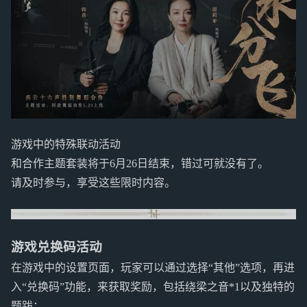
游戏中的特殊联动活动
和合作主题套装将于6月26日结束，错过可就没有了。
请及时参与，享受这些限时内容。
游戏兑换码活动
在游戏中的设置页面，玩家可以通过选择“其他”选项，再进
入“兑换码”功能，来获取奖励，包括绕梁之音*1以及独特的
题跋：