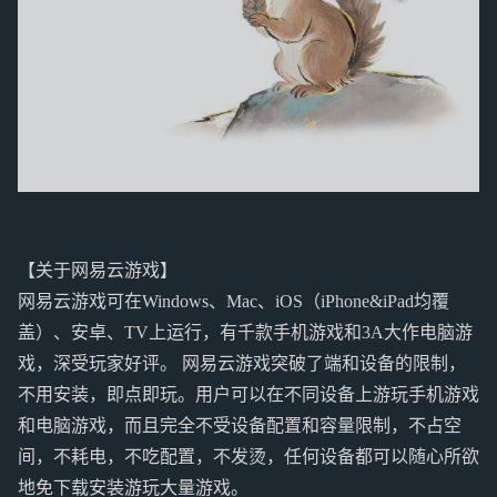
【关于网易云游戏】
网易云游戏可在Windows、Mac、iOS（iPhone&iPad均覆
盖）、安卓、TV上运行，有千款手机游戏和3A大作电脑游
戏，深受玩家好评。 网易云游戏突破了端和设备的限制，
不用安装，即点即玩。用户可以在不同设备上游玩手机游戏
和电脑游戏，而且完全不受设备配置和容量限制，不占空
间，不耗电，不吃配置，不发烫，任何设备都可以随心所欲
地免下载安装游玩大量游戏。