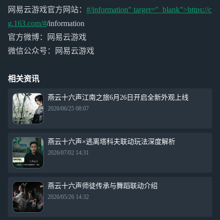
网易云游戏官方网站：
#/information" target="_blank">https://c
g.163.com/#
/information
官方微博：网易云游戏
微信公众号：网易云游戏
相关资讯
燕云十六声江南之旅6月26日开启全新外观上线
2026/06/25 08:07
燕云十六声×逃离塔科夫联动玩法深度解析
2026/07/02 14:31
燕云十六声师徒传承与舞蹈联动介绍
2026/05/26 14:32