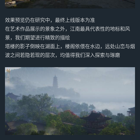
效果预览仍在研究中，最终上线版本为准
在艺术作品展示的景象之外，江南最具代表性的地标和风
景，我们期望进行精致的描绘
塔楼的影子倒映在湖面上，楼阁依偎在水边，远处山峦与烟
波之间若隐若现的层次，均值得我们深入探索与琢磨