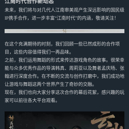
江南时代合作新动态
未来，我们将与对几代人江南审美观产生深远影响的国民级
IP携手合作，进一步丰富“江南时代”的内涵，敬请关注！
在这个充满期待的时刻，我们回顾一些已然成形的合作项
目，这些内容值得我们一再品味。
之前，我们运用舞蹈的形式来传达游戏角色的故事。很荣幸
能与众多优秀作品的导演韩真、周莉亚以及舞者孟庆旸、张
翰进行深度合作。在不断的交流与创作打磨中，我们成功地
让游戏与舞蹈这两个世界产生了奇妙的交融。
现在，我们也向大家分享这次合作的幕后花絮，感兴趣的玩
家可以前往各大平台观看。