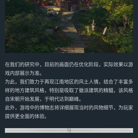
在我们的研究中，目前的画面仍在优化阶段，实际效果以游
戏内部展示为准。
为此，我们致力于再现江南地区的风土人情，结合了丰富多
样的地方建筑风格，特别是吸取了徽派建筑的精髓，该风格
自宋朝开始发展，于明代达到巅峰。
此外，游戏中的博物志将详细展现当时的风物细节，为玩家
提供更全面的体验。