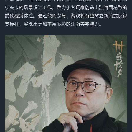
续关卡的场景设计工作，致力于为玩家创造出独特而精致的
武侠视觉体验。通过他的参与，游戏将有望树立新的武侠视
觉标杆，展现出更加丰富多彩的江南美学魅力。