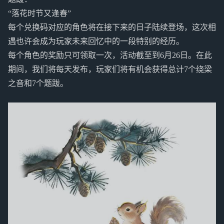
“落花时节又逢春”
每个兑换码对应的角色将在接下来的日子陆续登场，这次相
遇也许会成为玩家未来回忆中的一段特别的经历。
每个角色的奖励只可领取一次，活动截至到6月26日。在此
期间，我们将每天发布，玩家们将有机会获得总计7个绕梁
之音和7个题跋。