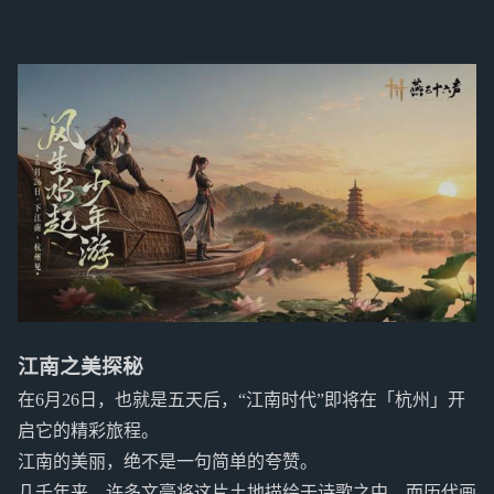
江南之美探秘
在6月26日，也就是五天后，“江南时代”即将在「杭州」开
启它的精彩旅程。
江南的美丽，绝不是一句简单的夸赞。
几千年来，许多文豪将这片土地描绘于诗歌之中，而历代画