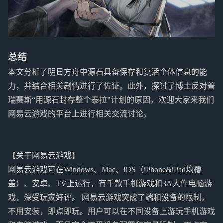
总结
本文分析了明日方舟中源石具备保存和复活个体信息的能
力，并结合相关剧情进行了佐证。此外，探讨了博士反对普
瑞赛斯“用源石封存整个泰拉”计划的原因。欢迎大家来我们
网易云游戏的平台上进行相关交流讨论。
【关于网易云游戏】
网易云游戏可在Windows、Mac、iOS（iPhone&iPad均覆
盖）、安卓、TV上运行，有千款手机游戏和3A大作电脑游
戏，深受玩家好评。 网易云游戏突破了端和设备的限制，
不用安装，即点即玩。用户可以在不同设备上游玩手机游戏