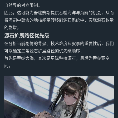
自然界的对立限制。
因此，这可能为普瑞赛斯提供吞噬海洋与海嗣的机会，从而
将海嗣中蕴含的地核能量转移到源石系统中，实现源石数量
的剧增。
源石扩展路径优先级
在分析当前剧情的背景、技术难度及叙事的重要性后，我们
可以确定三条源石扩展路径的优先级顺序：
首先是吞噬大海，其次是星际种植源石，最后为吞噬亚空
间。