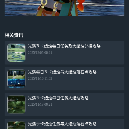
相关资讯
光遇季卡蜡烛每日任务及大蜡烛兑换攻略
2025/12/05 00:21
光遇每日季卡蜡烛与大蜡烛落石点攻略
2025/11/16 11:02
光遇季卡蜡烛每日任务大蜡烛攻略
2025/11/18 00:21
光遇季卡蜡烛任务与大蜡烛落石点攻略