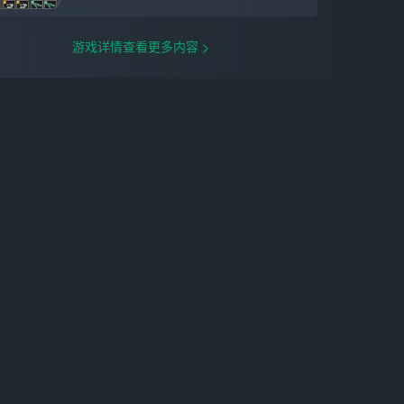
游戏详情查看更多内容