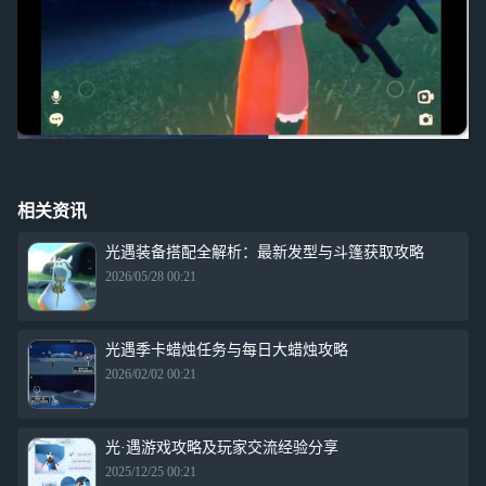
相关资讯
光遇装备搭配全解析：最新发型与斗篷获取攻略
2026/05/28 00:21
光遇季卡蜡烛任务与每日大蜡烛攻略
2026/02/02 00:21
光·遇游戏攻略及玩家交流经验分享
2025/12/25 00:21