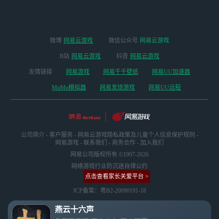
微博
网易云游戏
微信公众号
网易云游戏
B站
网易云游戏
抖音
网易云游戏
友情链接
网易游戏
网易千千壁纸
网易UU加速器
MuMu模拟器
网易发烧游戏
网易UU远程
公司简介
-
客户服务
-
网易云游戏隐私政策及儿童个人信息保护规则
-
网易游戏
-
联系我们
-
商务合作
-
加入我们
网易公司版权所有 ©1997-2026
网络游戏行业防沉迷自律公约
点击查看家长关爱平台 >
ICP备案：粤B2-20090191-18
燕云十六声