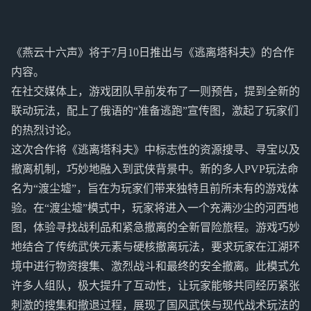
《燕云十六声》将于7月10日推出与《逃离塔科夫》的合作
内容。
在社交媒体上，游戏团队早前发布了一则预告，提到全新的
联动玩法，配上了俄语的“准备逃跑”宣传图，激起了玩家们
的热烈讨论。
这次合作将《逃离塔科夫》中标志性的资源搜寻、寻宝以及
撤离机制，巧妙地融入到武侠背景中。新的多人PVP玩法命
名为“渡尘墟”，旨在为玩家们带来独特且前所未有的游戏体
验。在“渡尘墟”模式中，玩家将进入一个充满沙尘的河西地
图，体验寻找战利品和紧急撤离的全新冒险旅程。游戏巧妙
地结合了传统武侠元素与硬核撤离玩法，要求玩家在江湖环
境中进行物资搜集、激烈战斗和最终的安全撤离。此模式允
许多人组队，极大提升了互动性，让玩家能够共同经历紧张
刺激的搜集和撤退过程，展现了国风武侠与现代战术玩法的