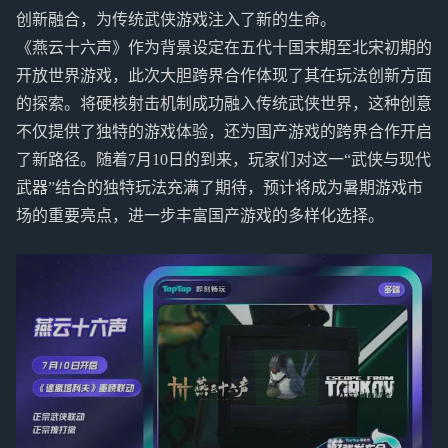
创新融合，为传统武侠游戏注入了新的生命。
《燕云十六声》作为背景设定在五代十国末期至北宋初期的
开放世界游戏，此次大胆跨界合作体现了其在玩法创新方面
的探索。将硬核射击机制成功融入传统武侠世界，这种创意
不仅提供了独特的游戏体验，还为国产游戏的跨界合作开启
了新路径。随着7月10日的到来，玩家们对这一“武侠与现代
武器”结合的独特玩法充满了期待，预计将成为暑期游戏市
场的重要亮点，进一步丰富国产游戏的多样化选择。