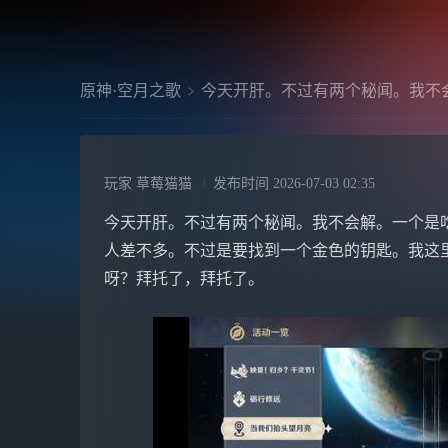
原神·空月之歌
今天开肝。不过有两个秘闻。我不
玩家 草莓猫猫
发布时间
2026-07-03 02:35
今天开肝。不过有两个秘闻。我不会解。一个是
人差不多。不过是要找到一个金色的钥匙。我这
呀？拜托了，拜托了。