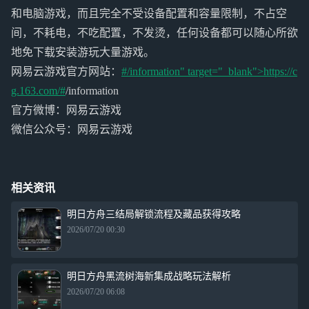
和电脑游戏，而且完全不受设备配置和容量限制，不占空
间，不耗电，不吃配置，不发烫，任何设备都可以随心所欲
地免下载安装游玩大量游戏。
网易云游戏官方网站：
#/information" target="_blank">https://c
g.163.com/#
/information
官方微博：网易云游戏
微信公众号：网易云游戏
相关资讯
明日方舟三结局解锁流程及藏品获得攻略
2026/07/20 00:30
明日方舟黑流树海新集成战略玩法解析
2026/07/20 06:08