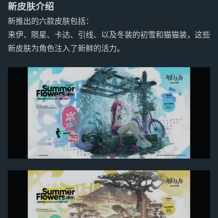
新皮肤介绍
新推出的六款皮肤包括：
来伊、陨星、卡达、引线、以及冬装的初雪和猫猫装，这些
新皮肤为角色注入了新鲜的活力。