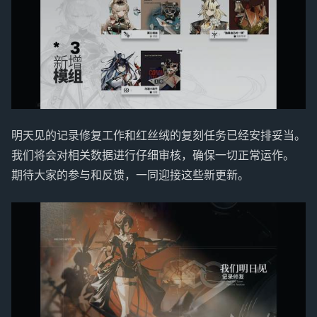
明天见的记录修复工作和红丝绒的复刻任务已经安排妥当。
我们将会对相关数据进行仔细审核，确保一切正常运作。
期待大家的参与和反馈，一同迎接这些新更新。