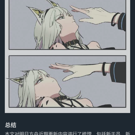
总结
本文对明日方舟近期更新内容进行了梳理，包括新干员、新