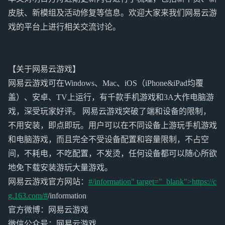
皮肤、新模组及活动修复等信息。欢迎大家来我们网易云游
戏的平台上进行相关交流讨论。
【关于网易云游戏】
网易云游戏可在Windows、Mac、iOS（iPhone&iPad均覆
盖）、安卓、TV上运行，有千款手机游戏和3A大作电脑游
戏，深受玩家好评。 网易云游戏突破了端和设备的限制，
不用安装，即点即玩。用户可以在不同设备上游玩手机游戏
和电脑游戏，而且完全不受设备配置和容量限制，不占空
间，不耗电，不吃配置，不发烫，任何设备都可以随心所欲
地免下载安装游玩大量游戏。
网易云游戏官方网站：
#/information" target="_blank">https://c
g.163.com/#
/information
官方微博：网易云游戏
微信公众号：网易云游戏