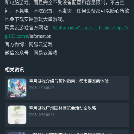
和电脑游戏，而且完全不受设备配置和容量限制，不占空
间，不耗电，不吃配置，不发烫，任何设备都可以随心所欲
地免下载安装游玩大量游戏。
网易云游戏官方网站：
#/information" target="_blank">https://c
g.163.com/#
/information
官方微博：网易云游戏
微信公众号：网易云游戏
相关资讯
望月游戏介绍与预约指南：都市捉宠新体验
2025/11/01 06:22
望月游戏广州园林博览会活动全攻略
2025/10/30 06:21