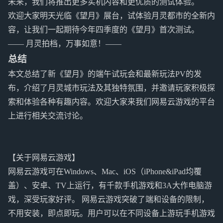
未来，我们将推出更多实机内容和更优质的测试体验。
欢迎大家明天光临《望月》展台，试体验月灵都市的全新内
容，让我们一起期待今年四季度的《望月》首次测试。
—— 月灵拍档，万事如意！——
总结
本文总结了新《望月》的端午试玩会和最新玩法PV的发
布，介绍了月灵城市玩法及其独特氛围，并邀请玩家积极探
索和体验各种有趣内容。欢迎大家来我们网易云游戏的平台
上进行相关交流讨论。
【关于网易云游戏】
网易云游戏可在Windows、Mac、iOS（iPhone&iPad均覆
盖）、安卓、TV上运行，有千款手机游戏和3A大作电脑游
戏，深受玩家好评。 网易云游戏突破了端和设备的限制，
不用安装，即点即玩。用户可以在不同设备上游玩手机游戏