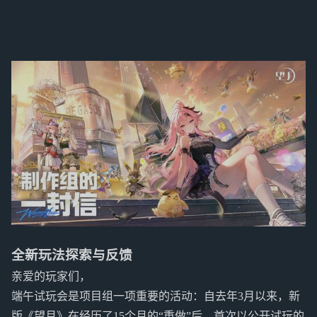
全新玩法探索与反馈
亲爱的玩家们，
端午试玩会是项目组一项重要的活动：自去年3月以来，新
版《望月》在经历了15个月的“重做”后，首次以公开试玩的