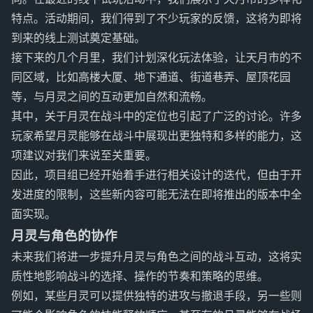
特点。活动期间，我们得到了不少玩家的反馈，这将为即将
到来的线上测试奠定基础。
接下来的几个月里，我们计划深化玩法体验，让天月市的不
同区域，比如高楼大厦、地下通道、街道巷弄、屋顶花园
等，与月灵之间的互动更加自然和流畅。
其中，关于月灵在战斗中的定位也引起了广泛的讨论。许多
玩家希望月灵能够在战斗中展现出更独特和多样的能力，这
项建议对我们来说至关重要。
因此，项目组已经开始着手进行相关设计的迭代，但由于开
发进度的限制，这些新内容可能无法在即将推出的版本中全
面实现。
月灵与角色的协作
未来我们将进一步提升月灵与角色之间的战斗互动，这将实
质性地影响战斗的选择、操作的节奏和策略的思维。
例如，某些月灵可以提供独特的进攻与撤退手段，另一些则