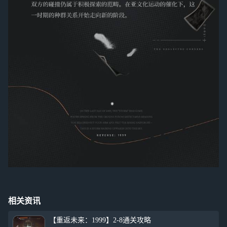
相关资讯
【重返未来：1999】2-8通关攻略