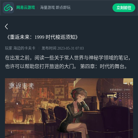
网易云游戏
海量游戏 即点即玩
立刻前往
《重返未来：1999 时代梭巡须知》
玩家 海边的卡夫卡
发布时间
2023-05-31 07:03
在出发之前，阅读一些关于常人世界与神秘学领域的笔记，
也许可以帮助您打开旅途的大门。 第四章：时代的舞台。