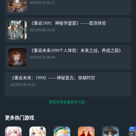
2023/05/31 02:21
《重返1999：神秘学盛宴》——首测体验
2023/05/30 10:26
《重返未来1999个人体验：未来之战，养成之路》
2023/05/31 09:49
《重返未来：1999》——神秘复古，穿越时空
2023/05/30 10:11
游戏详情查看更多内容
更多热门游戏