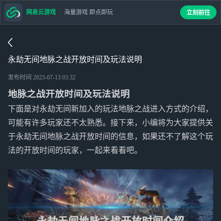
网易云游戏
海量游戏 即点即玩
立刻前往
永劫无间地脉之战开放时间及玩法说明
发布时间
2023-07-13 03:32
地脉之战开放时间及玩法说明
下面是对永劫无间新加入的玩法地脉之战进入方式的介绍，
可能有许多玩家还不太熟悉。接下来，小编将为大家提供关
于永劫无间地脉之战开放时间的信息，如果还不了解这个玩
法的开放时间的玩家，一起来看看吧。