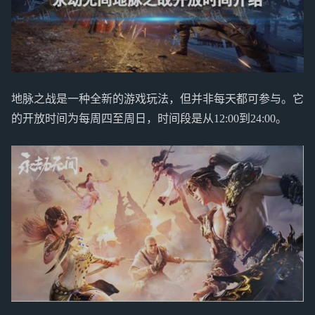
地脉之战是一种全新的游戏玩法，但并非每天都可参与。它
的开放时间为每周四至周日，时间段是从12:00到24:00。