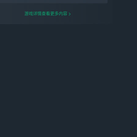
游戏详情查看更多内容