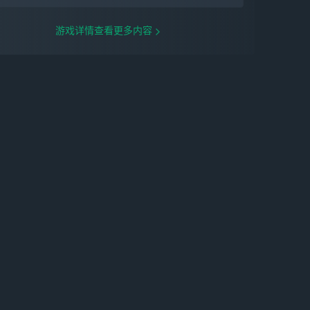
游戏详情查看更多内容