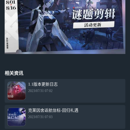
相关资讯
1.1版本更新日志
2023/07/31 07:02
克莱因舍返航信标-回归礼遇
2023/07/31 07:03