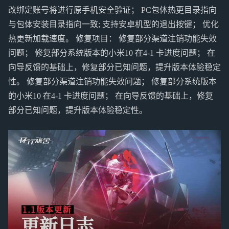
改绑定账号将进行原手机安全验证； PC包体热更目录指向
与包体安装目录指向一致; 支持安卓机型的退出按键； 优化
热更新加载速度。 修复项目： 修复部分渠道注销功能失效
问题； 修复部分系统版本的小米10 在4-1 卡进度问题； 在
向导反馈的基础上，修复部分已知问题，提升版本体验稳定
性。 修复部分渠道注销功能失效问题； 修复部分系统版本
的小米10 在4-1 卡进度问题； 在向导反馈的基础上，修复
部分已知问题，提升版本体验稳定性。