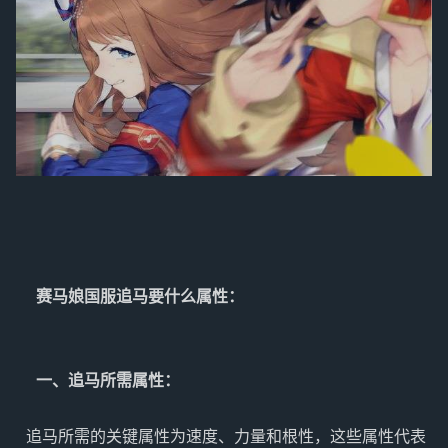
  赛马娘国服追马要什么属性：

  一、追马所需属性：

 追马所需的关键属性为速度、力量和根性，这些属性代表