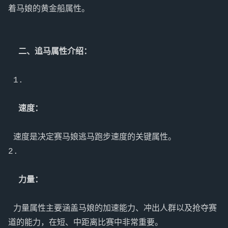
  二、追马属性介绍：

 1.

  速度：

 速度是决定赛马娘逃马跑步速度的关键属性。

2.

  力量：

 力量属性主要涵盖马娘的加速能力、冲出人群以及抢夺赛