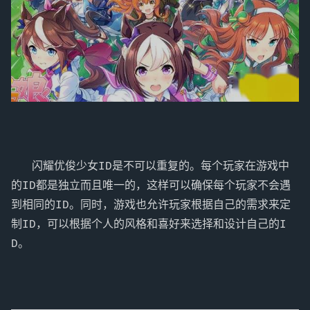
   闪耀优俊少女ID是不可以重复的。每个玩家在游戏中
的ID都是独立而且唯一的，这样可以确保每个玩家不会遇
到相同的ID。同时，游戏也允许玩家根据自己的需求来定
制ID，可以根据个人的风格和喜好来选择和设计自己的I