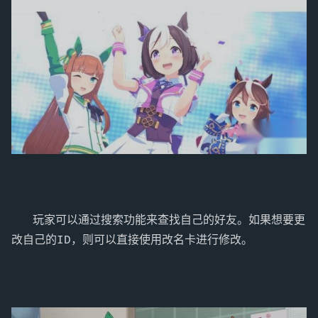
   玩家可以通过搜索功能来查找自己的好友。如果想要更