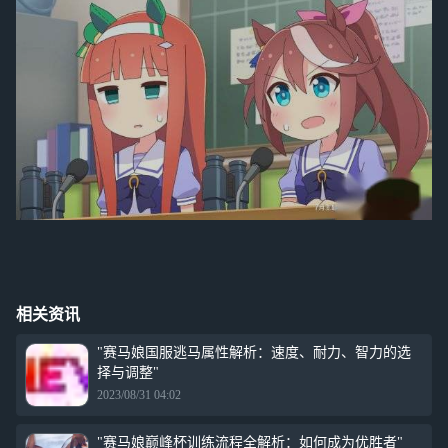
相关资讯
"赛马娘国服逃马属性解析：速度、耐力、智力的选
择与调整"
2023/08/31 04:02
"赛马娘巅峰杯训练流程全解析：如何成为优胜者"