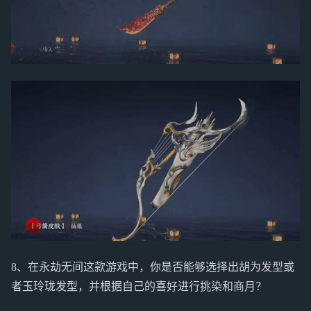
8、在永劫无间这款游戏中，你是否能够选择出胡为发型或
者玉玲珑发型，并根据自己的喜好进行挑染和商月？