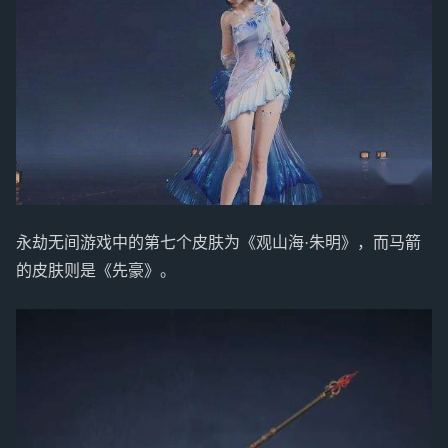
永劫无间游戏中的第七个皮肤为《观山海·朱明》，而马箭
的皮肤则是《先豪》。