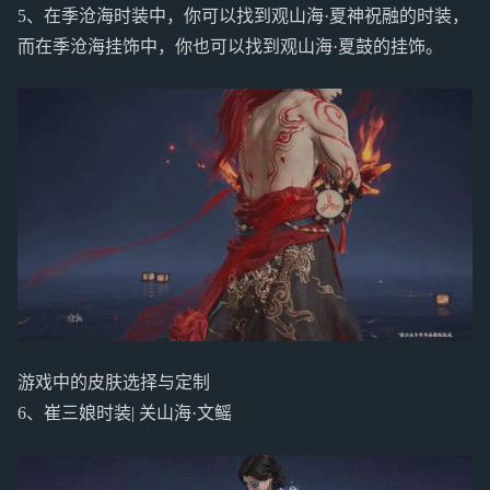
5、在季沧海时装中，你可以找到观山海·夏神祝融的时装，
而在季沧海挂饰中，你也可以找到观山海·夏鼓的挂饰。
游戏中的皮肤选择与定制
6、崔三娘时装| 关山海·文鳐