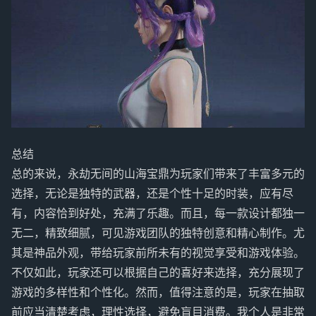
总结
总的来说，永劫无间的山海宝鼎为玩家们带来了丰富多元的
选择，无论是独特的武器，还是个性十足的时装，应有尽
有，内容恰到好处，充满了乐趣。而且，每一款设计都独一
无二，精致细腻，可见游戏团队的独特创意和精心制作。尤
其是神品外观，带给玩家前所未有的视觉享受和游戏体验。
不仅如此，玩家还可以根据自己的喜好来选择，充分展现了
游戏的多样性和个性化。然而，值得注意的是，玩家在抽取
前应当清楚考虑，理性选择，避免盲目消费。我个人是非常