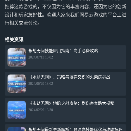
推荐这款游戏的，不仅因为它的丰富内容，还因为它的创新
设计和玩家友好性。欢迎大家来我们网易云游戏的平台上进
行相关交流讨论。
相关资讯
永劫无间技能应用指南：高手必备攻略
2024/07/13 13:02
《永劫无间》：策略与博弈交织的火柴房挑战
2024/06/29 13:02
《永劫无间》地脉之战攻略：刷伤害套路大揭秘
2024/02/29 13:30
永劫无间最新更新解析：顾清寒技能优化与攻略技巧