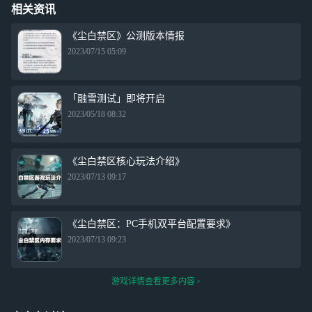
相关资讯
《尘白禁区》公测版本情报
2023/07/15 05:09
「融雪测试」即将开启
2023/05/18 08:32
《尘白禁区核心玩法介绍》
2023/07/13 09:17
《尘白禁区：PC手机双平台配置要求》
2023/07/13 09:23
游戏详情查看更多内容