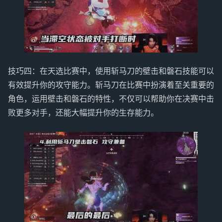
技巧四：在天选比赛中，使用斩马刀的壁击和磐石技能可以
有效提升你的攻守能力。斩马刀在比赛中扮演着至关重要的
角色，运用壁击和磐石的特性，不仅可以帮助你在决赛中击
败更多对手，还能大幅提升你的生存能力。