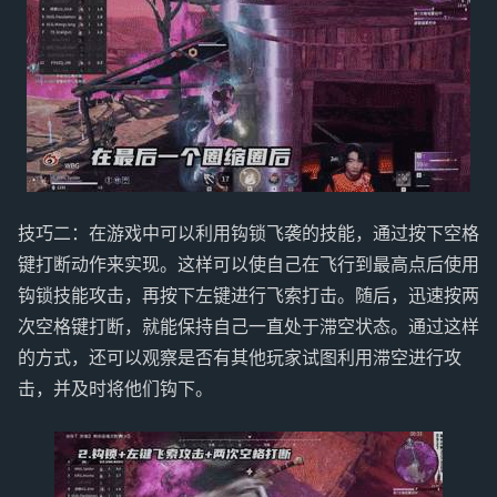
技巧二：在游戏中可以利用钩锁飞袭的技能，通过按下空格
键打断动作来实现。这样可以使自己在飞行到最高点后使用
钩锁技能攻击，再按下左键进行飞索打击。随后，迅速按两
次空格键打断，就能保持自己一直处于滞空状态。通过这样
的方式，还可以观察是否有其他玩家试图利用滞空进行攻
击，并及时将他们钩下。