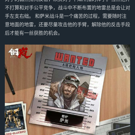
不打算和对手公平竞争，战斗中不断布置的地雷总是会让对
手左支右绌。 和萨米战斗是一个痛苦的过程，需要随时注
意地面的地雷，还要尽量攻击他的手臂，解除他的反击手段
后才能有一丝获胜的机会。