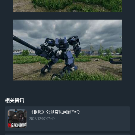
相关资讯
《钢岚》公测常见问题FAQ
2023/12/07 07:49