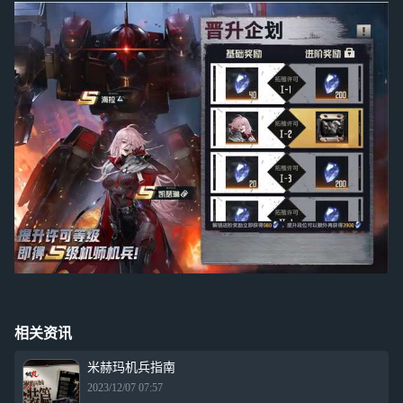
相关资讯
米赫玛机兵指南
2023/12/07 07:57