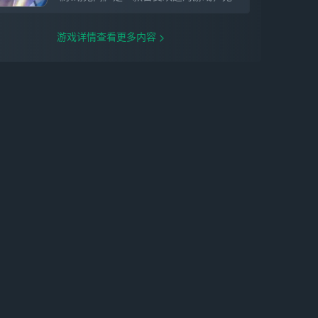
游戏详情查看更多内容