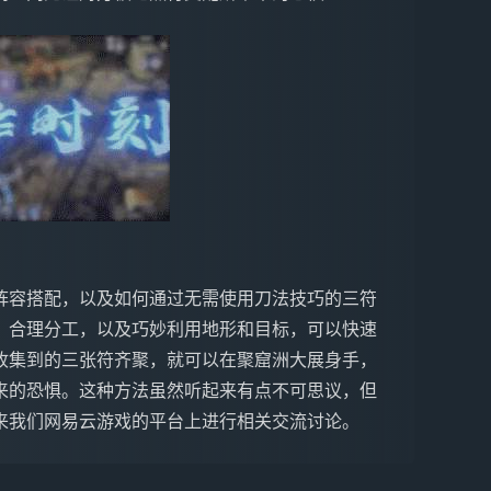
阵容搭配，以及如何通过无需使用刀法技巧的三符
，合理分工，以及巧妙利用地形和目标，可以快速
收集到的三张符齐聚，就可以在聚窟洲大展身手，
来的恐惧。这种方法虽然听起来有点不可思议，但
来我们网易云游戏的平台上进行相关交流讨论。