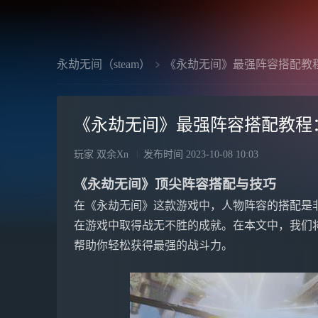
永劫无间（steam）
《永劫无间》最强阵容搭配教
《永劫无间》最强阵容搭配教程
玩家 双余Xn
发布时间
2023-10-08 10:03
《永劫无间》顶尖阵容搭配与技巧
在《永劫无间》这款游戏中，人物阵容的搭配是
在游戏中取得战无不胜的成就。在本文中，我们
帮助你轻松获得最强的战斗力。