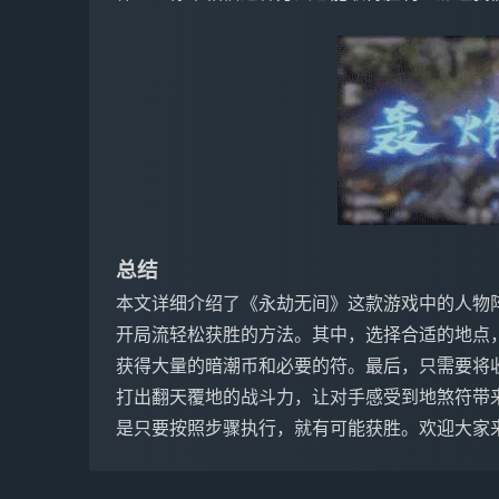
总结
本文详细介绍了《永劫无间》这款游戏中的人物
开局流轻松获胜的方法。其中，选择合适的地点
获得大量的暗潮币和必要的符。最后，只需要将
打出翻天覆地的战斗力，让对手感受到地煞符带
是只要按照步骤执行，就有可能获胜。欢迎大家