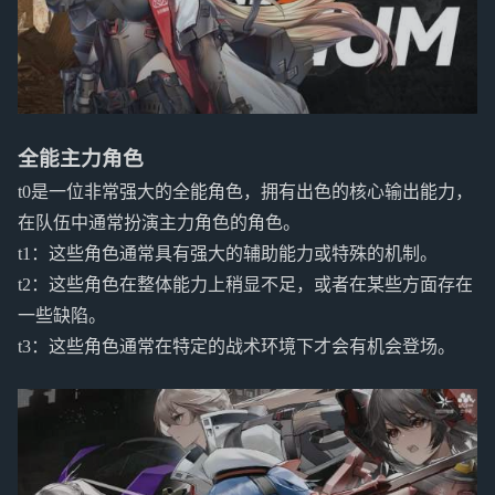
全能主力角色
t0是一位非常强大的全能角色，拥有出色的核心输出能力，
在队伍中通常扮演主力角色的角色。
t1：这些角色通常具有强大的辅助能力或特殊的机制。
t2：这些角色在整体能力上稍显不足，或者在某些方面存在
一些缺陷。
t3：这些角色通常在特定的战术环境下才会有机会登场。