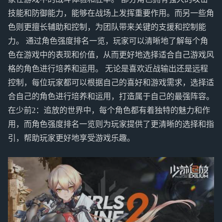
技能和防御能力，能够在战场上发挥重要作用。而另一些角
色则更擅长辅助和控制，为团队带来关键的支援和控制能
力。 通过角色强度排名一览，玩家可以清晰地了解每个角
色在游戏中的表现和价值，从而更好地选择适合自己游戏风
格的角色进行培养和运用。 无论是喜欢近战输出还是远程
控制，每位玩家都可以根据自己的喜好和游戏需求，选择适
合自己的角色进行培养和运用，打造属于自己的最强阵容。
在少前2：追放的世界中，每个角色都有着独特的魅力和作
用，而角色强度排名一览则为玩家提供了更清晰的选择和指
引，帮助玩家更好地享受游戏乐趣。