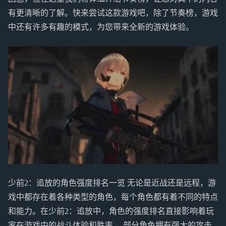
有更清晰的了解。快来尝试这款游戏吧，除了节奏榜，游戏
中还有许多有趣的模式，为您带来全新的游戏体验。
少前2：追放的角色强度排名一览 无论是近战还是远程，游
戏中都存在着各种类型的角色，每个角色都有着不同的特点
和能力。在少前2：追放中，角色的强度排名直接影响着玩
家在游戏中的战斗体验和胜率。 部分角色拥有强大的攻击