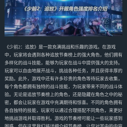
《少前2：追放》是一款充满挑战和乐趣的游戏。在游戏
中，玩家将会遇到各种追放节奏榜上的强大角色，他们拥有
多样化的战斗技能，能够为玩家在战斗中提供强大的支持。
玩家可以自由地展开战斗，挑战各种任务，并且获得丰厚的
奖励。此外，游戏中还有许多珍贵的角色等待玩家去收集，
每个角色都拥有独特的战斗技能，为玩家带来不同的战斗体
验。无论是追放节奏榜上的角色，还是隐藏在角色之中的秘
密，都会让玩家在游戏中充满期待和惊喜。不同的角色拥有
各自独特的技能，玩家可以通过合理搭配不同角色，来更好
地挑战游戏并取得胜利。游戏的节奏榜可能让一些玩家感到
困惑，但在这里我们将详细介绍节奏榜，让您对其中的内容