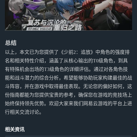
总结
以上，本文已为您提供了《少前2：追放》中角色的强度排
名和相关特性介绍，涵盖了从核心输出的T0级角色，到具
有特殊机会出场的T3级角色的详细评估。通过对各角色技
能和战斗潜力的综合分析，希望能够协助玩家构建最佳的战
斗阵容，并在游戏中取得最佳表现。无论您的偏好如何，这
份指南都能为您提供宝贵的参考，确保您在游戏的竞技场上
始终保持领先优势。欢迎大家来我们网易云游戏的平台上进
行相关交流讨论。
相关资讯