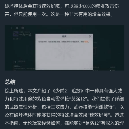
破坏掩体后会获得速效屏障，可以减少60%的精准攻击伤
害，但只能使用一次。这是一种非常有用的增益效果。
总结
综上所述，本文介绍了《少前2：追放》中一种具有强大威
力和特殊用途的紫色自动霰弹枪“莫洛12”。我们提供了详细
的武器属性分析，包括其攻击力、武器技能“谢谢款待”，以
及在破坏掩体时能够获得的特殊增益效果“速效屏障”。透过
本指南，无论玩家经验如何，都能够对“莫洛12”有深入的理