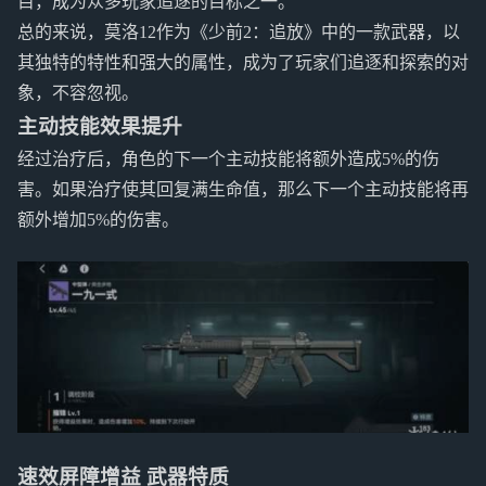
目，成为众多玩家追逐的目标之一。
总的来说，莫洛12作为《少前2：追放》中的一款武器，以
其独特的特性和强大的属性，成为了玩家们追逐和探索的对
象，不容忽视。
主动技能效果提升
经过治疗后，角色的下一个主动技能将额外造成5%的伤
害。如果治疗使其回复满生命值，那么下一个主动技能将再
额外增加5%的伤害。
速效屏障增益 武器特质