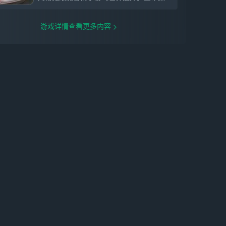
游戏详情查看更多内容