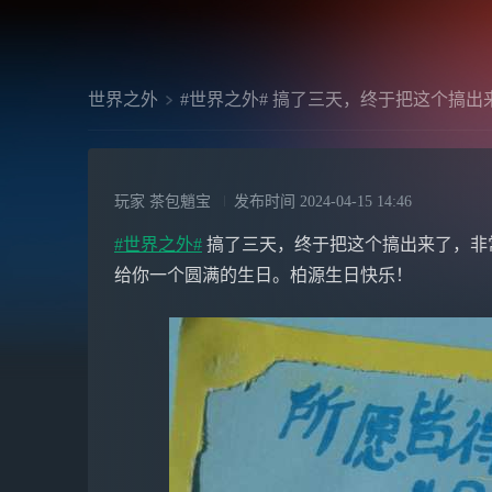
世界之外
#世界之外# 搞了三天，终于把这个搞出
玩家 茶包魈宝
发布时间
2024-04-15 14:46
#世界之外#
搞了三天，终于把这个搞出来了，非
给你一个圆满的生日。柏源生日快乐！