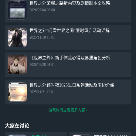
世界之外荣耀之路新内容及剧情副本全攻略
2026/07/04 07:00
世界之外“问雪世界之间”限时重启活动详解
2025/11/18 13:01
《世界之外》新手体验心得及易遇角色分析
2026/02/28 01:01
世界之外顾时夜2025生日系列活动及周边介绍
2025/11/21 13:01
游戏详情查看更多内容
大家在讨论