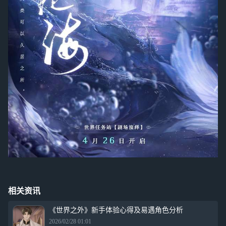
相关资讯
《世界之外》新手体验心得及易遇角色分析
2026/02/28 01:01