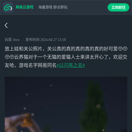
网易云游戏
海量游戏 即点即玩
立刻前往
玩家 cbvn
发布时间
2024-04-27 13:18
放上娃和关公照片，关公真的真的真的真的真的好可爱🥺🥺
🥺🥺云养猫对于一个无猫的爱猫人士来讲太开心了，欢迎交
友哈，游戏名字网易同名
#以闪亮之名#