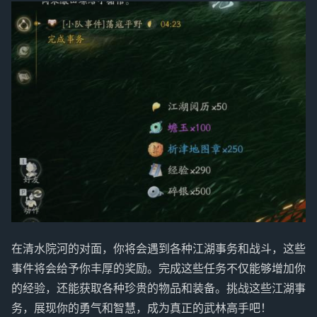
在清水院河的对面，你将会遇到各种江湖事务和战斗，这些
事件将会给予你丰厚的奖励。完成这些任务不仅能够增加你
的经验，还能获取各种珍贵的物品和装备。挑战这些江湖事
务，展现你的勇气和智慧，成为真正的武林高手吧！