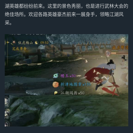
湖英雄都纷纷前来。这里的景色秀丽，也是进行武林大会的
绝佳场所。欢迎各路英雄豪杰前来一展身手，领略江湖风
采。