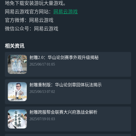
地免下载安装游玩大量游戏。
网易云游戏官方网站：
网易云游戏
官方微博：网易云游戏
微信公众号：网易云游戏
相关资讯
射雕2.0：华山论剑赛季外观升级揭秘
2025/06/17 01:05
射雕重制版：华山论剑章回体玩法揭示
2025/06/13 07:02
射雕跨服帮会联赛大兴府激战全解析
2025/07/19 01:03